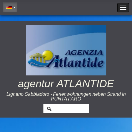
Cookie Policy
agentur ATLANTIDE
Lignano Sabbiadoro - Ferienwohnungen neben Strand in
PUNTA FARO