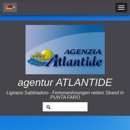
Cookie Policy
agentur ATLANTIDE
Lignano Sabbiadoro - Ferienwohnungen neben Strand in
PUNTA FARO