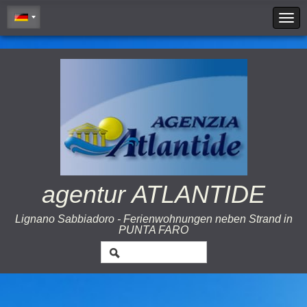
Cookie Policy
agentur ATLANTIDE
Lignano Sabbiadoro - Ferienwohnungen neben Strand in
PUNTA FARO