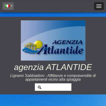
Cookie Policy
agenzia ATLANTIDE
Lignano Sabbiadoro - Affittanze e compravendite di
appartamenti vicino alla spiaggia