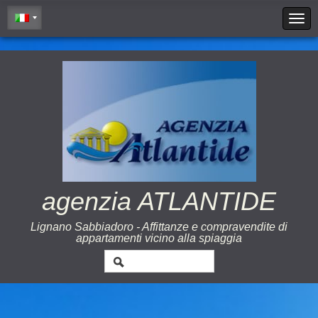
Cookie Policy
agenzia ATLANTIDE
Lignano Sabbiadoro - Affittanze e compravendite di
appartamenti vicino alla spiaggia